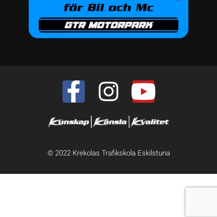
© 2022 Krekolas Trafikskola Eskilstuna