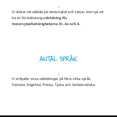
-
Vi älskar att utbilda på motorcykel och satsar stort på att
ha en förstaklassig
utbildning för
motorcykelbehörigheterna A1, A2 och A
.
ANTAL SPRÅK
-
Vi erbjuder vissa utbildningar på flera olika språk.
Svenska, Engelska, Finska, Tyska och Serbokratiska.