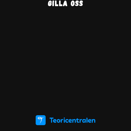
Gilla oss